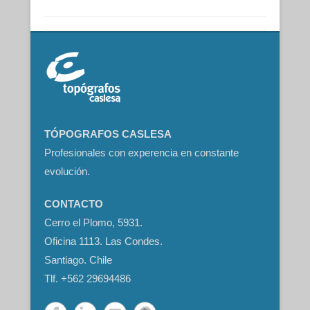
TÓPOGRAFOS CASLESA
Profesionales con experencia en constante
evolución.
CONTACTO
Cerro el Plomo, 5931.
Oficina 1113. Las Condes.
Santiago. Chile
Tlf. +562 29694486